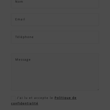
J'ai lu et accepte le
Politique de
confidentialité