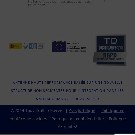
traitement des données que vous nous
fournissez.
ANTENNE HAUTE PERFORMANCE BASÉE SUR UNE NOUVELLE
STRUCTURE NON SEGMENTÉE POUR L’INTÉGRATION DANS LES
SYSTÈMES RADAR – IDI-20150769
©2024 Tous droits réservés |
Avis juridique
–
Politique en
matière de cookies
–
Politique de confidentialité
–
Politique
de qualité