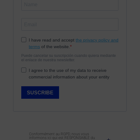
Conformément au RGPD, nous vous
informons ici qui est RESPONSABLE du