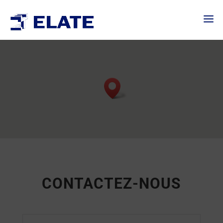
CONTACTEZ-NOUS