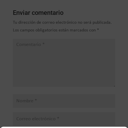
Enviar comentario
Tu dirección de correo electrónico no será publicada.
Los campos obligatorios están marcados con
*