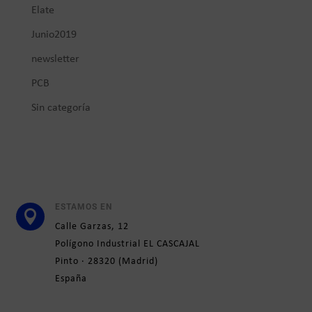
Elate
Junio2019
newsletter
PCB
Sin categoría
ESTAMOS EN

Calle
Garzas, 12
Polígono Industrial EL CASCAJAL
Pinto ·
28320
(
Madrid)
España