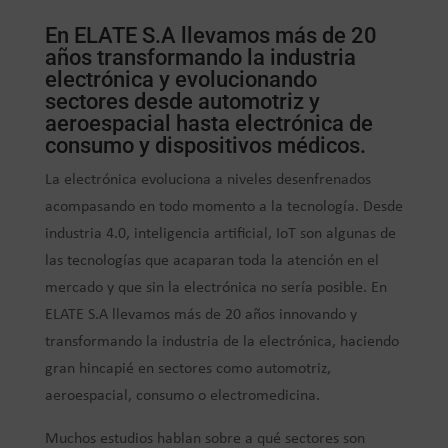
En ELATE S.A llevamos más de 20
años transformando la industria
electrónica y evolucionando
sectores desde automotriz y
aeroespacial hasta electrónica de
consumo y dispositivos médicos.
La electrónica evoluciona a niveles desenfrenados
acompasando en todo momento a la tecnología. Desde
industria 4.0, inteligencia artificial, IoT son algunas de
las tecnologías que acaparan toda la atención en el
mercado y que sin la electrónica no sería posible. En
ELATE S.A llevamos más de 20 años innovando y
transformando la industria de la electrónica, haciendo
gran hincapié en sectores como automotriz,
aeroespacial, consumo o electromedicina.
Muchos estudios hablan sobre a qué sectores son