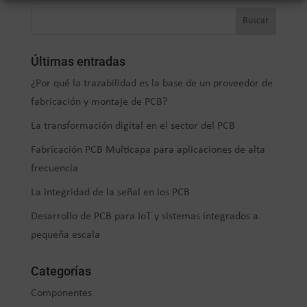
Últimas entradas
¿Por qué la trazabilidad es la base de un proveedor de
fabricación y montaje de PCB?
La transformación digital en el sector del PCB
Fabricación PCB Multicapa para aplicaciones de alta
frecuencia
La integridad de la señal en los PCB
Desarrollo de PCB para IoT y sistemas integrados a
pequeña escala
Categorías
Componentes