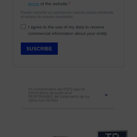
En cumplimiento del RGPD aquí te
informamos de quien es el
RESPONSABLE del tratamiento de los
datos nos facilites