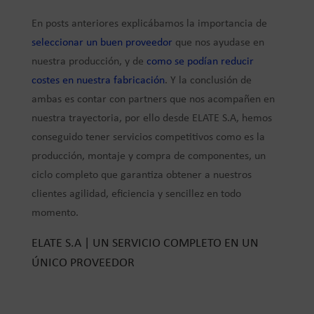
En posts anteriores explicábamos la importancia de
seleccionar un buen proveedor
que nos ayudase en
nuestra producción, y de
c
omo se podían reducir
costes en nuestra fabricación
. Y la conclusión de
ambas es contar con partners que nos acompañen en
nuestra trayectoria, por ello desde ELATE S.A, hemos
conseguido tener servicios competitivos como es la
producción, montaje y compra de componentes, un
ciclo completo que garantiza obtener a nuestros
clientes agilidad, eficiencia y sencillez en todo
momento.
ELATE S.A | UN SERVICIO COMPLETO EN UN
ÚNICO PROVEEDOR