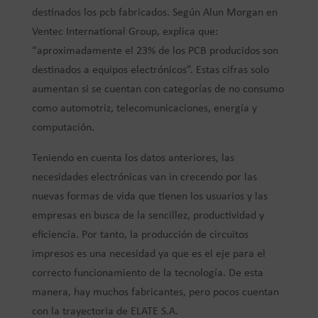
destinados los pcb fabricados. Según Alun Morgan en
Ventec International Group, explica que:
“aproximadamente el 23% de los PCB producidos son
destinados a equipos electrónicos”. Estas cifras solo
aumentan si se cuentan con categorías de no consumo
como automotriz, telecomunicaciones, energía y
computación.
Teniendo en cuenta los datos anteriores, las
necesidades electrónicas van in crecendo por las
nuevas formas de vida que tienen los usuarios y las
empresas en busca de la sencillez, productividad y
eficiencia. Por tanto, la producción de circuitos
impresos es una necesidad ya que es el eje para el
correcto funcionamiento de la tecnología. De esta
manera, hay muchos fabricantes, pero pocos cuentan
con la trayectoria de ELATE S.A.