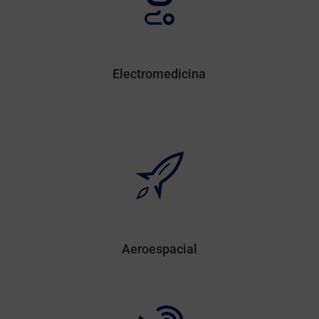
Electromedicina
Aeroespacial