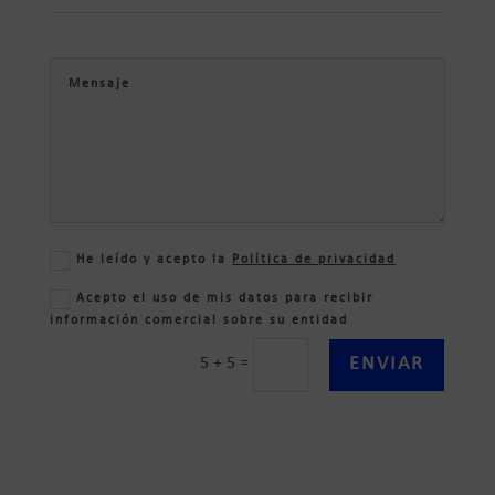
He leído y acepto la
Política de privacidad
Acepto el uso de mis datos para recibir
información comercial sobre su entidad
ENVIAR
5 + 5
=