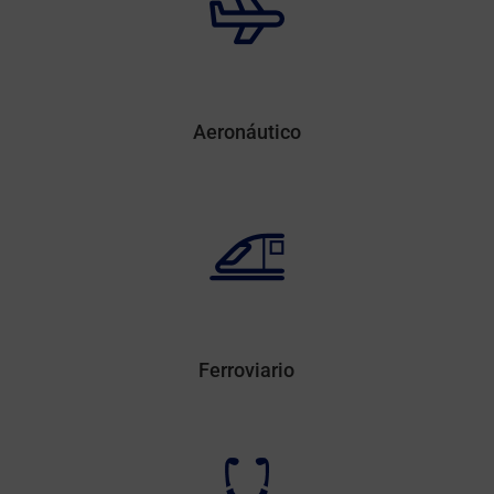
Aeronáutico
Ferroviario