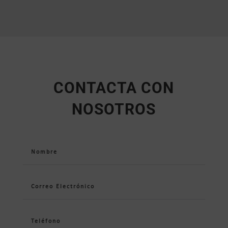
CONTACTA CON
NOSOTROS