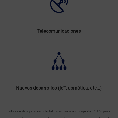
Telecomunicaciones
Nuevos desarrollos (IoT, domótica, etc…)
Todo nuestro proceso de fabricación y montaje de PCB’s pasa