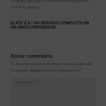
complejos para que tu realmente te encargues del
core de tu negocio.
ELATE S.A | UN SERVICIO COMPLETO EN
UN ÚNICO PROVEEDOR
Enviar comentario
Tu dirección de correo electrónico no será publicada.
Los campos obligatorios están marcados con
*