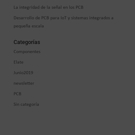
La integridad de la señal en los PCB
Desarrollo de PCB para IoT y sistemas integrados a
pequeña escala
Categorías
Componentes
Elate
Junio2019
newsletter
PCB
Sin categoría