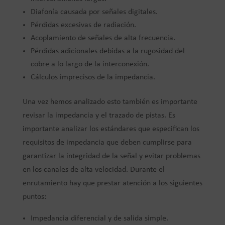
Diafonía causada por señales digitales.
Pérdidas excesivas de radiación.
Acoplamiento de señales de alta frecuencia.
Pérdidas adicionales debidas a la rugosidad del
cobre a lo largo de la interconexión.
Cálculos imprecisos de la impedancia.
Una vez hemos analizado esto también es importante
revisar la impedancia y el trazado de pistas. Es
importante analizar los estándares que especifican los
requisitos de impedancia que deben cumplirse para
garantizar la integridad de la señal y evitar problemas
en los canales de alta velocidad. Durante el
enrutamiento hay que prestar atención a los siguientes
puntos:
Impedancia diferencial y de salida simple.