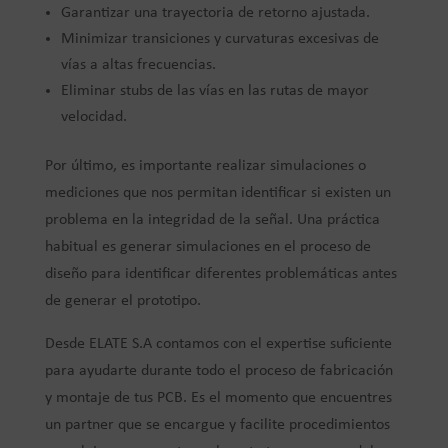
Garantizar una trayectoria de retorno ajustada.
Minimizar transiciones y curvaturas excesivas de
vías a altas frecuencias.
Eliminar stubs de las vías en las rutas de mayor
velocidad.
Por último, es importante realizar simulaciones o
mediciones que nos permitan identificar si existen un
problema en la integridad de la señal. Una práctica
habitual es generar simulaciones en el proceso de
diseño para identificar diferentes problemáticas antes
de generar el prototipo.
Desde ELATE S.A contamos con el expertise suficiente
para ayudarte durante todo el proceso de fabricación
y montaje de tus PCB. Es el momento que encuentres
un partner que se encargue y facilite procedimientos