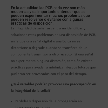
En la actualidad las PCB cada vez son más
modernas y es importante entender que se
pueden experimentar muchos problemas que
pueden resolverse o evitarse con algunas
prácticas de disposición.
La integridad de señal se centra en identificar y
solucionar estos problemas en una disposición de PCB,
en la que una señal digital o analógica no se
distorsione o degrade cuando se transfiera de un
componente transmisor a otro receptor. Si una señal
no experimenta ninguna distorsión, también existen
prácticas para ayudar a minimizar riesgos futuros que
pudieran ser provocados con el paso del tiempo.
¿Qué variables podrían provocar una preocupación en
la integridad de la señal?
Pérdidas y dispersión de la propagación en
interconexiones largas.