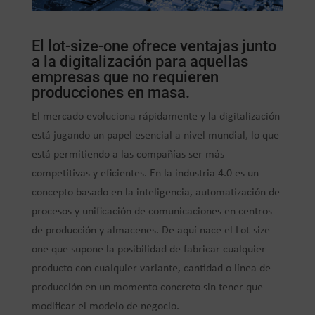
El lot-size-one ofrece ventajas junto
a la digitalización para aquellas
empresas que no requieren
producciones en masa.
El mercado evoluciona rápidamente y la digitalización
está jugando un papel esencial a nivel mundial, lo que
está permitiendo a las compañías ser más
competitivas y eficientes. En la industria 4.0 es un
concepto basado en la inteligencia, automatización de
procesos y unificación de comunicaciones en centros
de producción y almacenes. De aquí nace el Lot-size-
one que supone la posibilidad de fabricar cualquier
producto con cualquier variante, cantidad o línea de
producción en un momento concreto sin tener que
modificar el modelo de negocio.