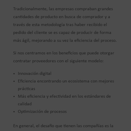
Tradicionalmente, las empresas compraban grandes
cantidades de producto en busca de comprador y a
través de esta metodología tras haber recibido el
pedido del cliente se es capaz de producir de forma
más ágil, mejorando a su vez la eficiencia del proceso.
Si nos centramos en los beneficios que puede otorgar
contratar proveedores con el siguiente modelo:
Innovación digital
Eficiencia encontrando un ecosistema con mejores
prácticas
Más eficiencia y efectividad en los estándares de
calidad
Optimización de procesos
En general, el desafío que tienen las compañías es la