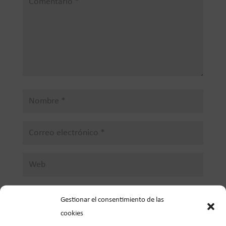
Guarda mi nombre, correo electrónico y web en
Gestionar el consentimiento de las
este navegador para la próxima vez que comente.
cookies