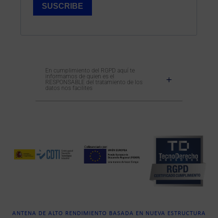
En cumplimiento del RGPD aquí te
informamos de quien es el
RESPONSABLE del tratamiento de los
datos nos facilites
ANTENA DE ALTO RENDIMIENTO BASADA EN NUEVA ESTRUCTURA