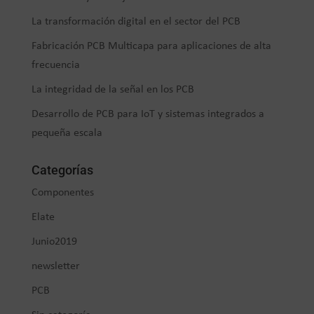
La transformación digital en el sector del PCB
Fabricación PCB Multicapa para aplicaciones de alta
frecuencia
La integridad de la señal en los PCB
Desarrollo de PCB para IoT y sistemas integrados a
pequeña escala
Categorías
Componentes
Elate
Junio2019
newsletter
PCB