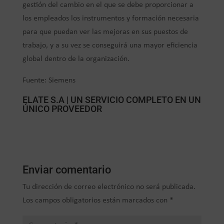
gestión del cambio en el que se debe proporcionar a
los empleados los instrumentos y formación necesaria
para que puedan ver las mejoras en sus puestos de
trabajo, y a su vez se conseguirá una mayor eficiencia
global dentro de la organización.
Fuente: Siemens
ELATE S.A | UN SERVICIO COMPLETO EN UN
ÚNICO PROVEEDOR
Enviar comentario
Tu dirección de correo electrónico no será publicada.
Los campos obligatorios están marcados con
*