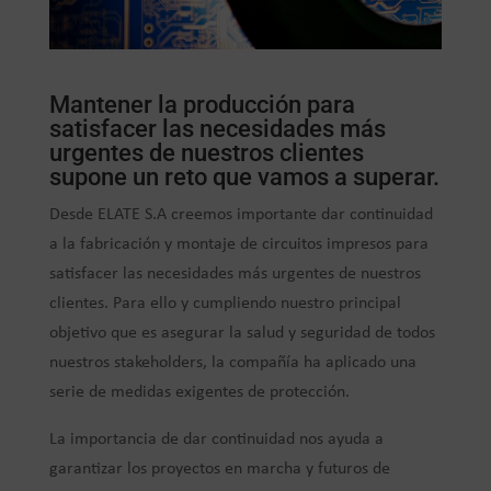
Mantener la producción para
satisfacer las necesidades más
urgentes de nuestros clientes
supone un reto que vamos a superar.
Desde ELATE S.A creemos importante dar continuidad
a la fabricación y montaje de circuitos impresos para
satisfacer las necesidades más urgentes de nuestros
clientes. Para ello y cumpliendo nuestro principal
objetivo que es asegurar la salud y seguridad de todos
nuestros stakeholders, la compañía ha aplicado una
serie de medidas exigentes de protección.
La importancia de dar continuidad nos ayuda a
garantizar los proyectos en marcha y futuros de