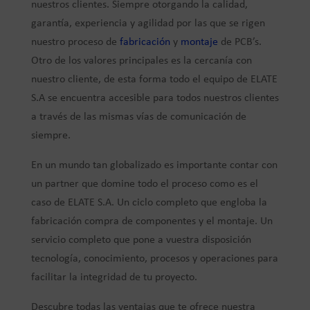
nuestros clientes. Siempre otorgando la calidad,
garantía, experiencia y agilidad por las que se rigen
nuestro proceso de
fabricación
y
montaje
de PCB’s.
Otro de los valores principales es la cercanía con
nuestro cliente, de esta forma todo el equipo de ELATE
S.A se encuentra accesible para todos nuestros clientes
a través de las mismas vías de comunicación de
siempre.
En un mundo tan globalizado es importante contar con
un partner que domine todo el proceso como es el
caso de ELATE S.A. Un ciclo completo que engloba la
fabricación compra de componentes y el montaje. Un
servicio completo que pone a vuestra disposición
tecnología, conocimiento, procesos y operaciones para
facilitar la integridad de tu proyecto.
Descubre todas las ventajas que te ofrece nuestra