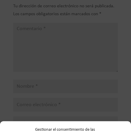
Tu dirección de correo electrónico no será publicada.
Los campos obligatorios están marcados con
*
Gestionar el consentimiento de las