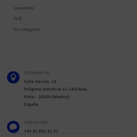
newsletter
PCB
Sin categoría
ESTAMOS EN

Calle
Garzas, 12
Polígono Industrial EL CASCAJAL
Pinto ·
28320
(
Madrid)
España
CONTACTAR

+34 91 692 31 51