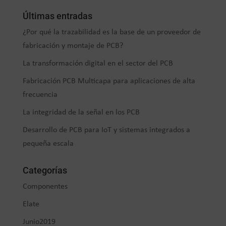
Últimas entradas
¿Por qué la trazabilidad es la base de un proveedor de
fabricación y montaje de PCB?
La transformación digital en el sector del PCB
Fabricación PCB Multicapa para aplicaciones de alta
frecuencia
La integridad de la señal en los PCB
Desarrollo de PCB para IoT y sistemas integrados a
pequeña escala
Categorías
Componentes
Elate
Junio2019