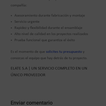
compañía:
Asesoramiento durante fabricación y montaje
Servicio urgente
Rapidez y flexibilidad durante el ensamblaje
Alto nivel de calidad en los proyectos realizados
Prueba funcional que garantiza el éxito
Es el momento de que
solicites tu presupuesto
y
conozcas el equipo que hay detrás de tu proyecto.
ELATE S.A | UN SERVICIO COMPLETO EN UN
ÚNICO PROVEEDOR
Enviar comentario