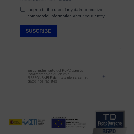
En cumplimiento del RGPD aquí te
informamos de quien es el
RESPONSABLE del tratamiento de los
datos nos facilites