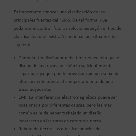
Es importante conocer una clasificación de las
principales fuentes del ruido. De tal forma, que
podamos encontrar futuras soluciones según el tipo de
clasificación que exista. A continuación, situamos los
siguientes:
Diafonía: Un diseñador debe tener en cuenta que el
diseño de las trazas no estén lo suficientemente
separadas ya que puede provocar que una señal de
alta corriente afecte al comportamiento de una
traza adyacente.
EMI: La interferencia electromagnética puede ser
ocasionada por diferentes causas, pero las más
común es la de haber trabajado un diseño
incorrecto en las rutas de retorno a tierra.
Rebote de tierra: Las altas frecuencias de