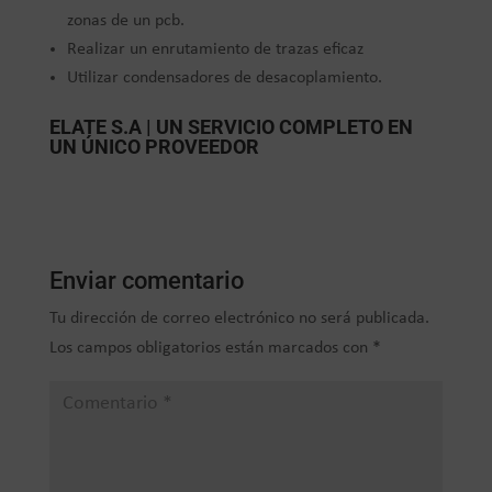
zonas de un pcb.
Realizar un enrutamiento de trazas eficaz
Utilizar condensadores de desacoplamiento.
ELATE S.A | UN SERVICIO COMPLETO EN
UN ÚNICO PROVEEDOR
Enviar comentario
Tu dirección de correo electrónico no será publicada.
Los campos obligatorios están marcados con
*