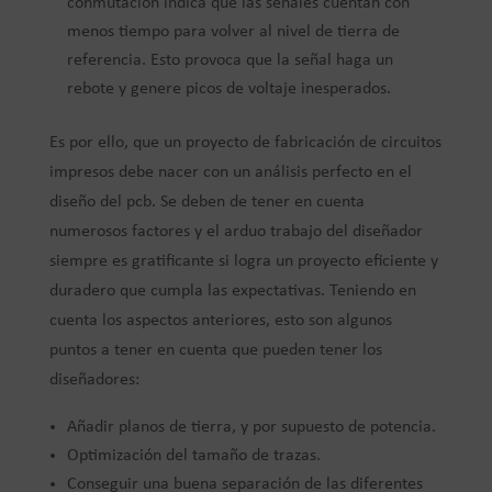
conmutación indica que las señales cuentan con
menos tiempo para volver al nivel de tierra de
referencia. Esto provoca que la señal haga un
rebote y genere picos de voltaje inesperados.
Es por ello, que un proyecto de fabricación de circuitos
impresos debe nacer con un análisis perfecto en el
diseño del pcb. Se deben de tener en cuenta
numerosos factores y el arduo trabajo del diseñador
siempre es gratificante si logra un proyecto eficiente y
duradero que cumpla las expectativas. Teniendo en
cuenta los aspectos anteriores, esto son algunos
puntos a tener en cuenta que pueden tener los
diseñadores:
Añadir planos de tierra, y por supuesto de potencia.
Optimización del tamaño de trazas.
Conseguir una buena separación de las diferentes