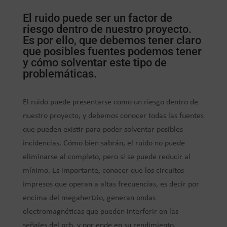
El ruido puede ser un factor de
riesgo dentro de nuestro proyecto.
Es por ello, que debemos tener claro
que posibles fuentes podemos tener
y cómo solventar este tipo de
problemáticas.
El ruido puede presentarse como un riesgo dentro de
nuestro proyecto, y debemos conocer todas las fuentes
que pueden existir para poder solventar posibles
incidencias. Cómo bien sabrán, el ruido no puede
eliminarse al completo, pero si se puede reducir al
mínimo. Es importante, conocer que los circuitos
impresos que operan a altas frecuencias, es decir por
encima del megahertzio, generan ondas
electromagnéticas que pueden interferir en las
señales del pcb, y por ende en su rendimiento.