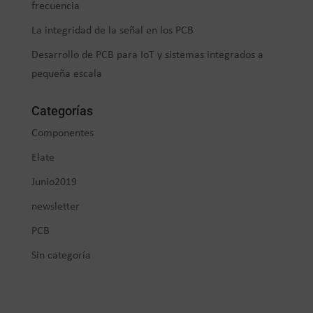
frecuencia
La integridad de la señal en los PCB
Desarrollo de PCB para IoT y sistemas integrados a
pequeña escala
Categorías
Componentes
Elate
Junio2019
newsletter
PCB
Sin categoría